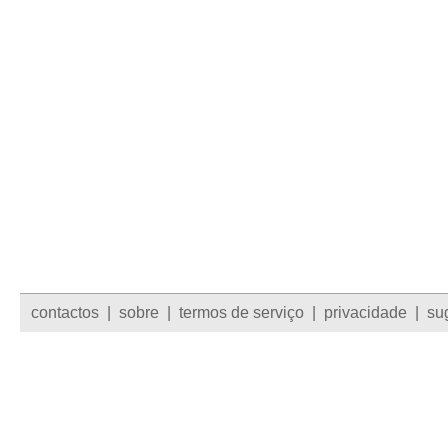
contactos
|
sobre
|
termos de serviço
|
privacidade
|
su