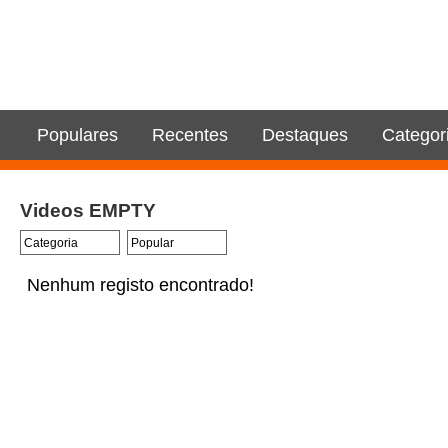
Populares
Recentes
Destaques
Categor
Videos EMPTY
Nenhum registo encontrado!