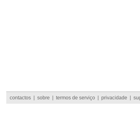
contactos
|
sobre
|
termos de serviço
|
privacidade
|
su