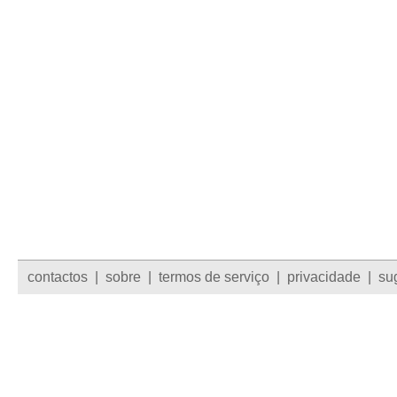
contactos
|
sobre
|
termos de serviço
|
privacidade
|
su