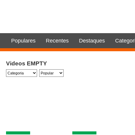
Populares
Recentes
Destaques
Categor
Videos EMPTY