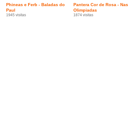
Phineas e Ferb - Baladas do
Pantera Cor de Rosa - Nas
Paul
Olimpiadas
1945 visitas
1874 visitas