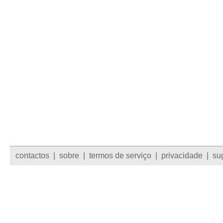
contactos
|
sobre
|
termos de serviço
|
privacidade
|
su