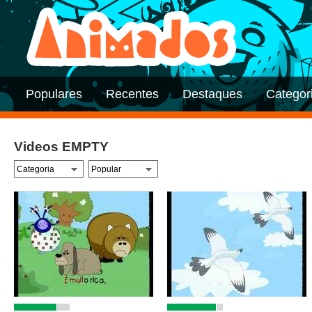
Populares
Recentes
Destaques
Categor
Videos EMPTY