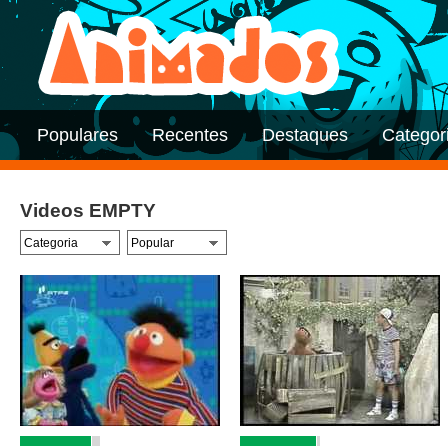
Populares
Recentes
Destaques
Categor
Videos EMPTY