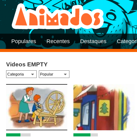
Populares
Recentes
Destaques
Categor
Videos EMPTY