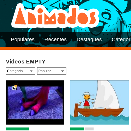
Populares
Recentes
Destaques
Categor
Videos EMPTY