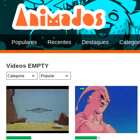
Populares
Recentes
Destaques
Categor
Videos EMPTY