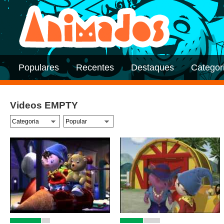
Populares
Recentes
Destaques
Categor
Videos EMPTY