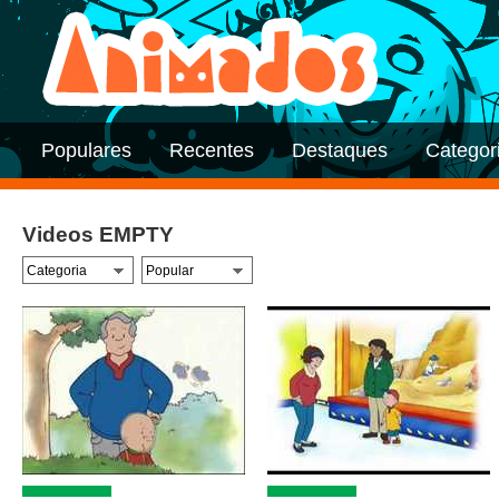
Populares
Recentes
Destaques
Categor
Videos EMPTY