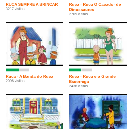
RUCA SEMPRE A BRINCAR
Ruca - Ruca O Cacador de
3217 visitas
Dinossauros
2709 visitas
Ruca - A Banda do Ruca
Ruca - Ruca e o Grande
2096 visitas
Escorrega
2438 visitas