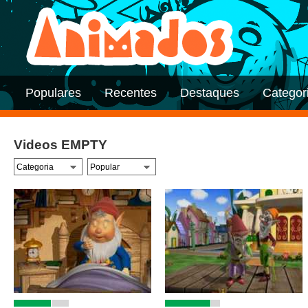
Populares
Recentes
Destaques
Categor
Videos EMPTY