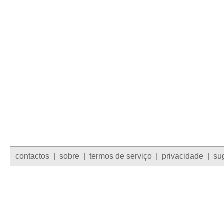
contactos
|
sobre
|
termos de serviço
|
privacidade
|
su