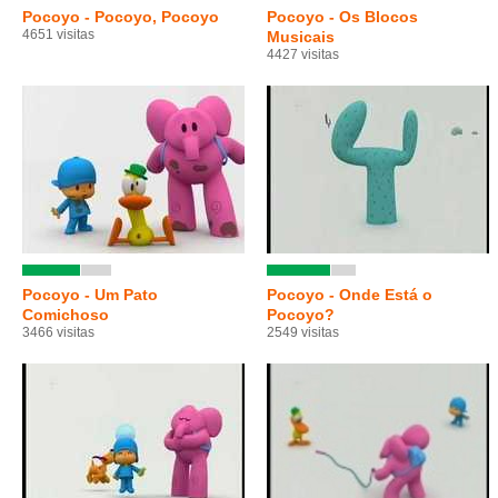
Pocoyo - Pocoyo, Pocoyo
Pocoyo - Os Blocos
4651 visitas
Musicais
4427 visitas
Pocoyo - Um Pato
Pocoyo - Onde Está o
Comichoso
Pocoyo?
3466 visitas
2549 visitas