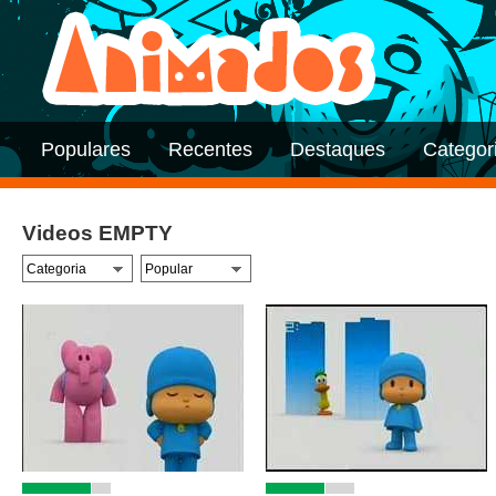
Populares
Recentes
Destaques
Categor
Videos EMPTY