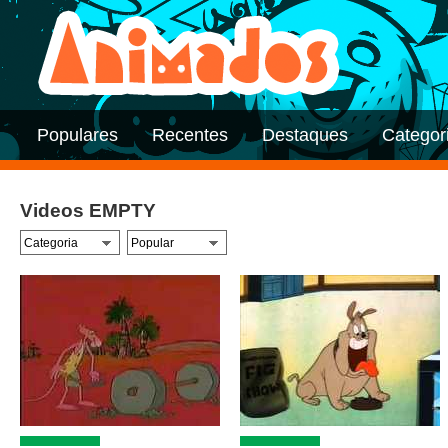
Populares
Recentes
Destaques
Categor
Videos EMPTY