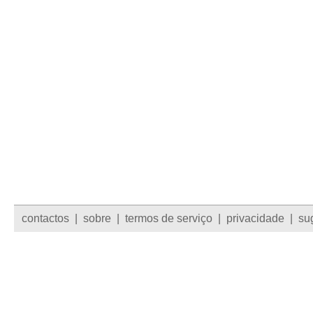
contactos
|
sobre
|
termos de serviço
|
privacidade
|
su