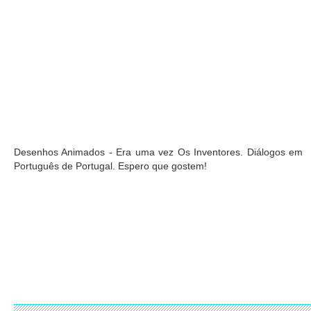
Desenhos Animados - Era uma vez Os Inventores. Diálogos em
Português de Portugal. Espero que gostem!