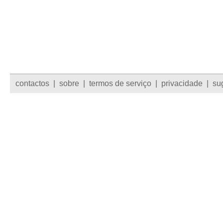
contactos
|
sobre
|
termos de serviço
|
privacidade
|
su