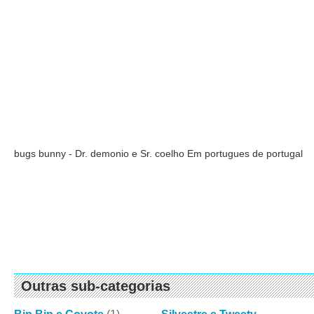
bugs bunny - Dr. demonio e Sr. coelho Em portugues de portugal
Outras sub-categorias