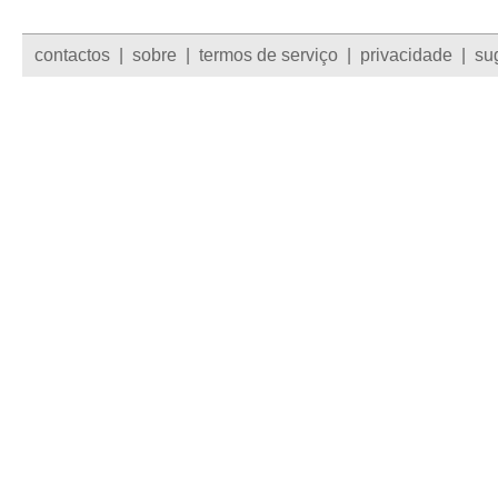
contactos
|
sobre
|
termos de serviço
|
privacidade
|
su