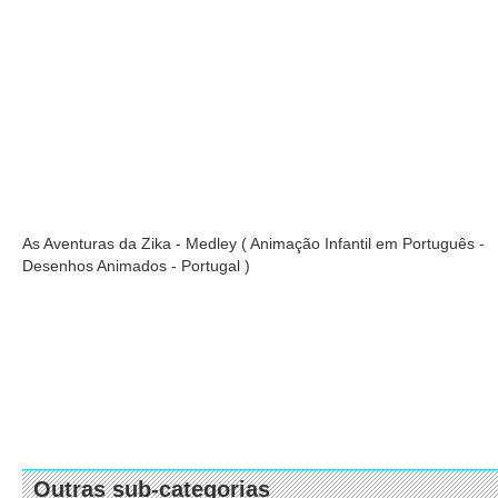
As Aventuras da Zika - Medley ( Animação Infantil em Português -
Desenhos Animados - Portugal )
Outras sub-categorias