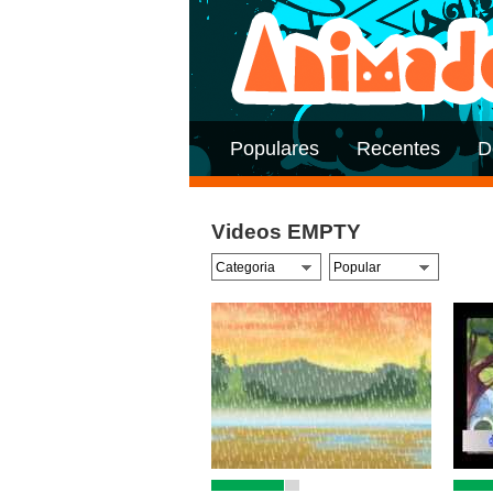
Populares
Recentes
D
Videos EMPTY