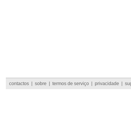
contactos
|
sobre
|
termos de serviço
|
privacidade
|
su