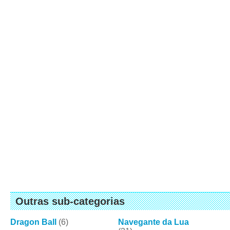
Outras sub-categorias
Dragon Ball
(6)
Navegante da Lua