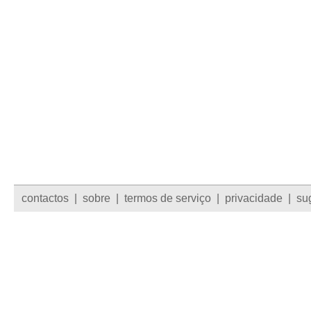
contactos
|
sobre
|
termos de serviço
|
privacidade
|
su