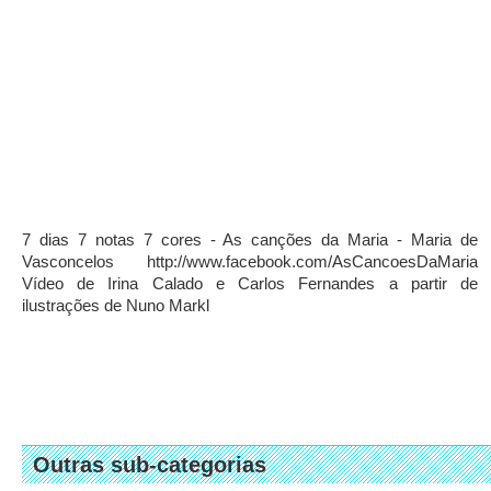
7 dias 7 notas 7 cores - As canções da Maria - Maria de
Vasconcelos http://www.facebook.com/AsCancoesDaMaria
Vídeo de Irina Calado e Carlos Fernandes a partir de
ilustrações de Nuno Markl
Outras sub-categorias