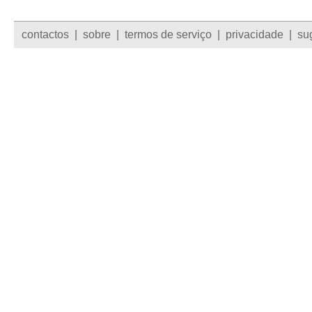
contactos
|
sobre
|
termos de serviço
|
privacidade
|
su